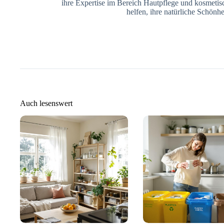
ihre Expertise im Bereich Hautpflege und kosmeti
helfen, ihre natürliche Schönhe
Auch lesenswert