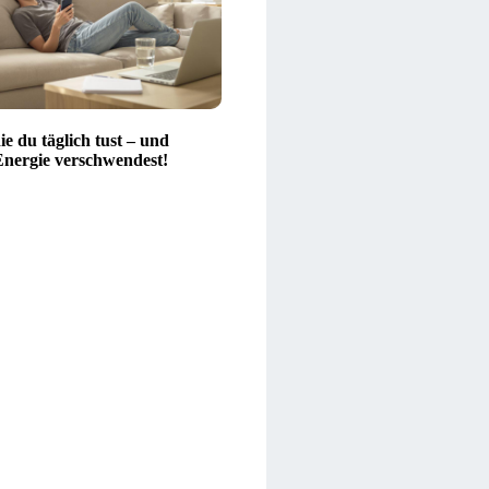
ie du täglich tust – und
Energie verschwendest!