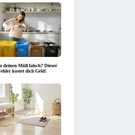
u deinen Müll falsch? Dieser
ehler kostet dich Geld!