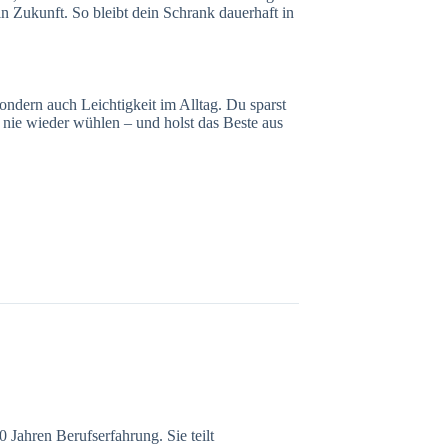
in Zukunft. So bleibt dein Schrank dauerhaft in
ondern auch Leichtigkeit im Alltag. Du sparst
u nie wieder wühlen – und holst das Beste aus
 Jahren Berufserfahrung. Sie teilt