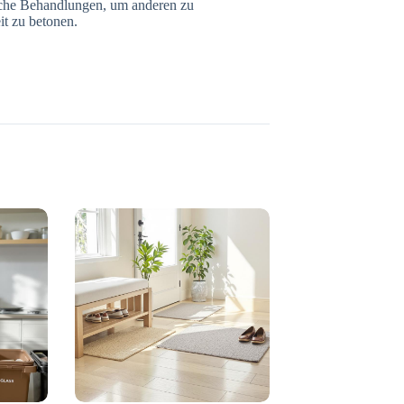
sche Behandlungen, um anderen zu
it zu betonen.