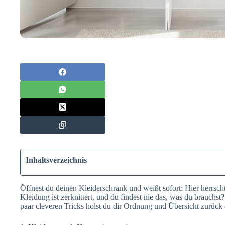
Inhaltsverzeichnis
Öffnest du deinen Kleiderschrank und weißt sofort: Hier herrsch
Kleidung ist zerknittert, und du findest nie das, was du brauchs
paar cleveren Tricks holst du dir Ordnung und Übersicht zurück 