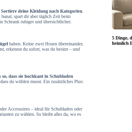
:
Sortiere deine Kleidung nach Kategorien
.
banal, spart dir aber täglich Zeit beim
n Schrank ruhiger und übersichtlicher.
5 Dinge, d
heimlich 
ügel
haben. Keine zwei Hosen übereinander,
t, erkennst du sofort, was du besitzt – und
en
so, dass sie hochkant in Schubladen
 dass du wühlen musst. Ein zusätzliches Plus:
er Accessoires – ideal für Schubladen oder
arianten zu wählen. So bleibt alles da, wo es