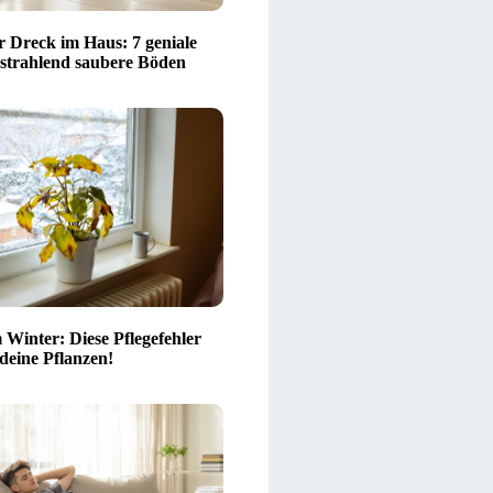
r Dreck im Haus: 7 geniale
 strahlend saubere Böden
 Winter: Diese Pflegefehler
 deine Pflanzen!